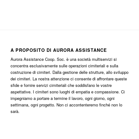
A PROPOSITO DI AURORA ASSISTANCE
Aurora Assistance Coop. Soc. è una società multiservizi si
concentra esclusivamente sulle operazioni cimiteriali e sulla
costruzione di cimiteri. Dalla gestione delle strutture, allo sviluppo
dei cimiteri. La nostra attenzione ci consente di affrontare queste
sfide e fornire servizi cimiteriali che soddisfano le vostre
aspettative. I cimiteri sono luoghi di empatia e compassione. Ci
impegniamo a portare a termine il lavoro, ogni giorno, ogni
settimana, ogni progetto. Non ci accontenteremo finché non lo
sarà.