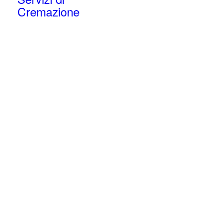
Cremazione