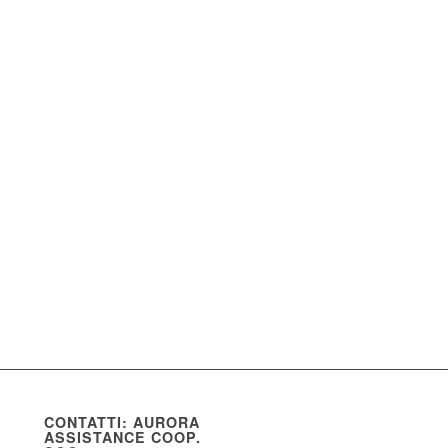
CONTATTI: AURORA
ASSISTANCE COOP.