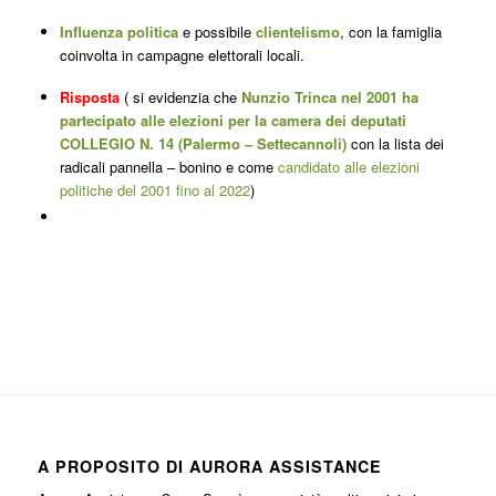
Influenza politica
e possibile
clientelismo
, con la famiglia
coinvolta in campagne elettorali locali.
Risposta
( si evidenzia che
Nunzio Trinca nel 2001 ha
partecipato alle elezioni per la camera dei deputati
COLLEGIO N. 14 (Palermo – Settecannoli)
con la lista dei
radicali pannella – bonino e come
candidato alle elezioni
politiche del 2001 fino al 2022
)
A PROPOSITO DI AURORA ASSISTANCE