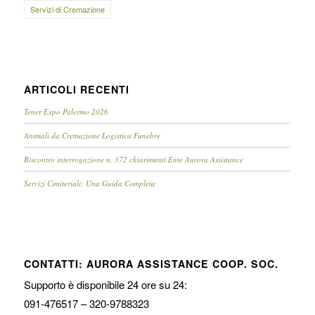
Servizi di Cremazione
ARTICOLI RECENTI
Tener Expo Palermo 2026
Animali da Cremazione Logistica Funebre
Riscontro interrogazione n. 372 chiarimenti Ente Aurora Assistance
Servizi Cimiteriali: Una Guida Completa
CONTATTI: AURORA ASSISTANCE COOP. SOC.
Supporto è disponibile 24 ore su 24:
091-476517 – 320-9788323