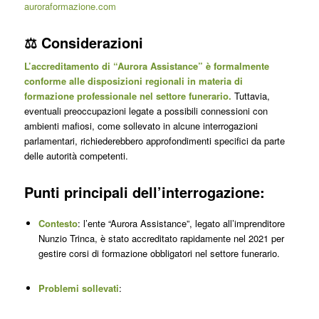
auroraformazione.com
⚖️ Considerazioni
L’accreditamento di “Aurora Assistance” è formalmente
conforme alle disposizioni regionali in materia di
formazione professionale nel settore funerario.
Tuttavia,
eventuali preoccupazioni legate a possibili connessioni con
ambienti mafiosi, come sollevato in alcune interrogazioni
parlamentari, richiederebbero approfondimenti specifici da parte
delle autorità competenti.
Punti principali dell’interrogazione:
Contesto
: l’ente “Aurora Assistance”, legato all’imprenditore
Nunzio Trinca, è stato accreditato rapidamente nel 2021 per
gestire corsi di formazione obbligatori nel settore funerario.
Problemi sollevati
: