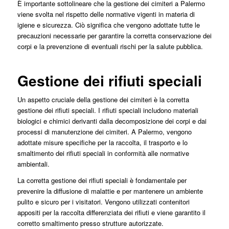
È importante sottolineare che la gestione dei cimiteri a Palermo
viene svolta nel rispetto delle normative vigenti in materia di
igiene e sicurezza. Ciò significa che vengono adottate tutte le
precauzioni necessarie per garantire la corretta conservazione dei
corpi e la prevenzione di eventuali rischi per la salute pubblica.
Gestione dei rifiuti speciali
Un aspetto cruciale della gestione dei cimiteri è la corretta
gestione dei rifiuti speciali. I rifiuti speciali includono materiali
biologici e chimici derivanti dalla decomposizione dei corpi e dai
processi di manutenzione dei cimiteri. A Palermo, vengono
adottate misure specifiche per la raccolta, il trasporto e lo
smaltimento dei rifiuti speciali in conformità alle normative
ambientali.
La corretta gestione dei rifiuti speciali è fondamentale per
prevenire la diffusione di malattie e per mantenere un ambiente
pulito e sicuro per i visitatori. Vengono utilizzati contenitori
appositi per la raccolta differenziata dei rifiuti e viene garantito il
corretto smaltimento presso strutture autorizzate.