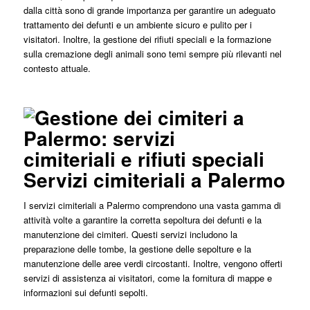
dalla città sono di grande importanza per garantire un adeguato
trattamento dei defunti e un ambiente sicuro e pulito per i
visitatori. Inoltre, la gestione dei rifiuti speciali e la formazione
sulla cremazione degli animali sono temi sempre più rilevanti nel
contesto attuale.
Servizi cimiteriali a Palermo
I servizi cimiteriali a Palermo comprendono una vasta gamma di
attività volte a garantire la corretta sepoltura dei defunti e la
manutenzione dei cimiteri. Questi servizi includono la
preparazione delle tombe, la gestione delle sepolture e la
manutenzione delle aree verdi circostanti. Inoltre, vengono offerti
servizi di assistenza ai visitatori, come la fornitura di mappe e
informazioni sui defunti sepolti.