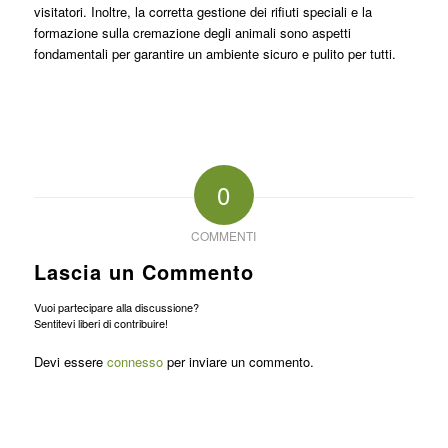
visitatori. Inoltre, la corretta gestione dei rifiuti speciali e la
formazione sulla cremazione degli animali sono aspetti
fondamentali per garantire un ambiente sicuro e pulito per tutti.
0
COMMENTI
Lascia un Commento
Vuoi partecipare alla discussione?
Sentitevi liberi di contribuire!
Devi essere
connesso
per inviare un commento.