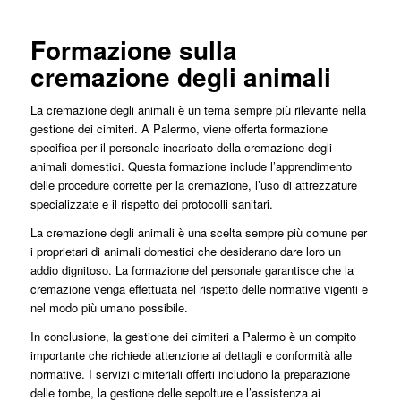
Formazione sulla
cremazione degli animali
La cremazione degli animali è un tema sempre più rilevante nella
gestione dei cimiteri. A Palermo, viene offerta formazione
specifica per il personale incaricato della cremazione degli
animali domestici. Questa formazione include l’apprendimento
delle procedure corrette per la cremazione, l’uso di attrezzature
specializzate e il rispetto dei protocolli sanitari.
La cremazione degli animali è una scelta sempre più comune per
i proprietari di animali domestici che desiderano dare loro un
addio dignitoso. La formazione del personale garantisce che la
cremazione venga effettuata nel rispetto delle normative vigenti e
nel modo più umano possibile.
In conclusione, la gestione dei cimiteri a Palermo è un compito
importante che richiede attenzione ai dettagli e conformità alle
normative. I servizi cimiteriali offerti includono la preparazione
delle tombe, la gestione delle sepolture e l’assistenza ai