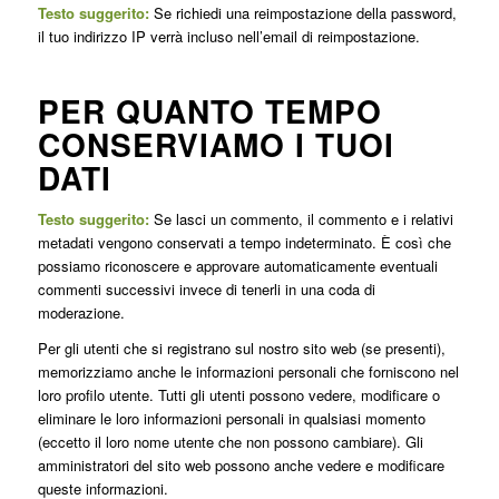
Testo suggerito:
Se richiedi una reimpostazione della password,
il tuo indirizzo IP verrà incluso nell’email di reimpostazione.
PER QUANTO TEMPO
CONSERVIAMO I TUOI
DATI
Testo suggerito:
Se lasci un commento, il commento e i relativi
metadati vengono conservati a tempo indeterminato. È così che
possiamo riconoscere e approvare automaticamente eventuali
commenti successivi invece di tenerli in una coda di
moderazione.
Per gli utenti che si registrano sul nostro sito web (se presenti),
memorizziamo anche le informazioni personali che forniscono nel
loro profilo utente. Tutti gli utenti possono vedere, modificare o
eliminare le loro informazioni personali in qualsiasi momento
(eccetto il loro nome utente che non possono cambiare). Gli
amministratori del sito web possono anche vedere e modificare
queste informazioni.