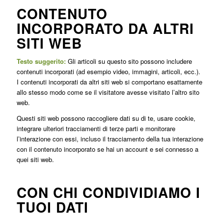
CONTENUTO
INCORPORATO DA ALTRI
SITI WEB
Testo suggerito:
Gli articoli su questo sito possono includere
contenuti incorporati (ad esempio video, immagini, articoli, ecc.).
I contenuti incorporati da altri siti web si comportano esattamente
allo stesso modo come se il visitatore avesse visitato l’altro sito
web.
Questi siti web possono raccogliere dati su di te, usare cookie,
integrare ulteriori tracciamenti di terze parti e monitorare
l’interazione con essi, incluso il tracciamento della tua interazione
con il contenuto incorporato se hai un account e sei connesso a
quei siti web.
CON CHI CONDIVIDIAMO I
TUOI DATI