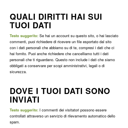
QUALI DIRITTI HAI SUI
TUOI DATI
Testo suggerito:
Se hai un account su questo sito, o hai lasciato
commenti, puoi richiedere di ricevere un file esportato dal sito
con i dati personali che abbiamo su di te, compresi i dati che ci
hai fornito. Puoi anche richiedere che cancelliamo tutti i dati
personali che ti riguardano. Questo non include i dati che siamo
obbligati a conservare per scopi amministrativi, legali o di
sicurezza.
DOVE I TUOI DATI SONO
INVIATI
Testo suggerito:
I commenti dei visitatori possono essere
controllati attraverso un servizio di rilevamento automatico dello
spam.