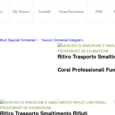
e
Chi Siamo
Contatti
Cosa Facciamo
FAQ
ifiuti Speciali Cimiteriali
/
Servizi Cimiteriali Integrati
1
4
Ritiro Trasporto Smalti
Corsi Professionali Fun
Ritiro Trasporto Smaltimento Rifiuti