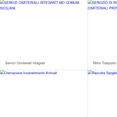
Servizi Cimiteriali Integrati
Ritiro Trasporto