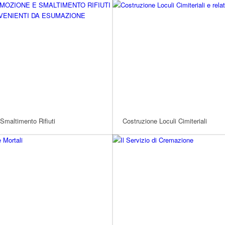
 Smaltimento Rifiuti
Costruzione Loculi Cimiteriali