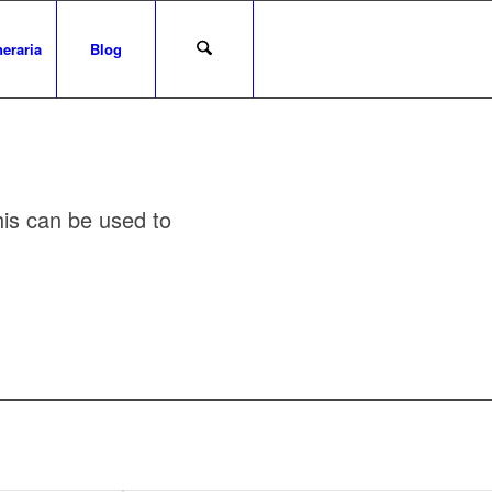
eraria
Blog
his can be used to