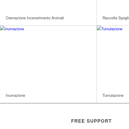
Cremazione Incenerimento Animali
Raccolta Spogli
Inumazione
Tumulazione
FREE SUPPORT