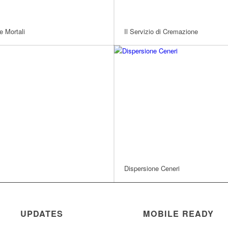
e Mortali
Il Servizio di Cremazione
Dispersione Ceneri
UPDATES
MOBILE READY