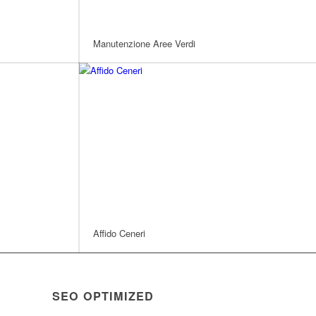
Manutenzione Aree Verdi
Affido Ceneri
SEO OPTIMIZED