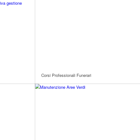
Corsi Professionali Funerari