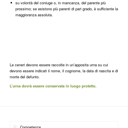
su volontà del coniuge o, in mancanza, del parente più
prossimo; se esistono più parenti di pari grado, è sufficiente la
maggioranza assoluta.
Le ceneri devono essere raccolte in un’apposita urna su cui
devono essere indicati il nome, il cognome, la data di nascita e di
morte del defunto.
L’urna dovrà essere conservata in luogo protetto.
Competenze