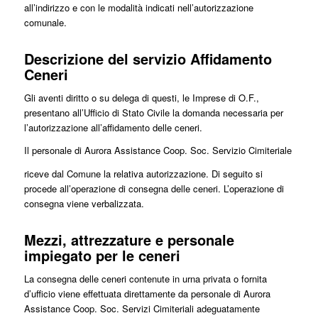
all’indirizzo e con le modalità indicati nell’autorizzazione
comunale.
Descrizione del servizio Affidamento
Ceneri
Gli aventi diritto o su delega di questi, le Imprese di O.F.,
presentano all’Ufficio di Stato Civile la domanda necessaria per
l’autorizzazione all’affidamento delle ceneri.
Il personale di Aurora Assistance Coop. Soc. Servizio Cimiteriale
riceve dal Comune la relativa autorizzazione. Di seguito si
procede all’operazione di consegna delle ceneri. L’operazione di
consegna viene verbalizzata.
Mezzi, attrezzature e personale
impiegato per le ceneri
La consegna delle ceneri contenute in urna privata o fornita
d’ufficio viene effettuata direttamente da personale di Aurora
Assistance Coop. Soc. Servizi Cimiteriali adeguatamente