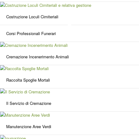
Costruzione Loculi Cimiteriali
Corsi Professionali Funerari
Cremazione Incenerimento Animali
Raccolta Spoglie Mortali
Il Servizio di Cremazione
Manutenzione Aree Verdi