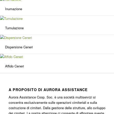
Inumazione
Tumulazione
Dispersione Ceneri
Affido Ceneri
A PROPOSITO DI AURORA ASSISTANCE
Aurora Assistance Coop. Soc. è una società multiservizi si
concentra esclusivamente sulle operazioni cimiteriali e sulla
costruzione di cimiteri. Dalla gestione delle strutture, allo sviluppo
dei cimiteri. La nostra attenzione ci consente di affrontare queste