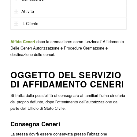
Attività
IL Cliente
Affido Ceneri
dopo la cremazione: come funziona? Affidamento
Delle Ceneri Autorizzazione e Procedure Cremazione e
destinazione delle ceneri.
OGGETTO DEL SERVIZIO
DI AFFIDAMENTO CENERI
Si tratta della possibilità di consegnare ai familiari l’urna cineraria
del proprio defunto, dopo l’ottenimento dell’autorizzazione da
parte dell’Ufficio di Stato Civile.
Consegna Ceneri
La stessa dovrà essere conservata presso l’abitazione