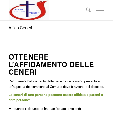
Affido Ceneri
OTTENERE
L’AFFIDAMENTO DELLE
CENERI
Per ottenere l’affidamento delle ceneri è necessario presentare
un’apposita dichiarazione al Comune dove è avvenuto il decesso.
Le ceneri di una persona possono essere affidate a parenti o
altre persone:
quando il defunto ne ha manifestato la volontà