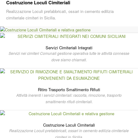
Costruzione Loculi Cimiteriali
Realizzazione Loculi prefabbricati, ossari in cemento edilizia
cimiteriale cimiteri in Sicilia.
Servizi Cimiteriali Integrati
Servizi nei cimiteri Comunali gestione operativa tutte le attività connesse
dove siamo chiamati.
Ritiro Trasporto Smaltimento Rifiuti
Attività inerenti i servizi cimiteriali: raccolta, rimozione, trasporto
smaltimento rifiuti cimiteriali.
Costruzione Loculi Cimiteriali
Realizzazione Loculi prefabbricati, ossari in cemento edilizia cimiteriale
cimiteri in Sicilia.