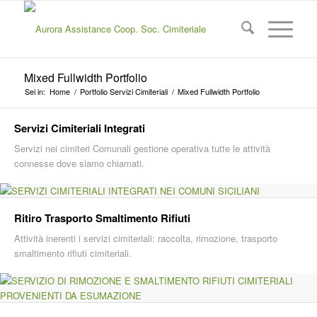
Mixed Fullwidth Portfolio
Sei in:
Home
/
Portfolio Servizi Cimiteriali
/
Mixed Fullwidth Portfolio
Servizi Cimiteriali Integrati
Servizi nei cimiteri Comunali gestione operativa tutte le attività
connesse dove siamo chiamati.
Ritiro Trasporto Smaltimento Rifiuti
Attività inerenti i servizi cimiteriali: raccolta, rimozione, trasporto
smaltimento rifiuti cimiteriali.