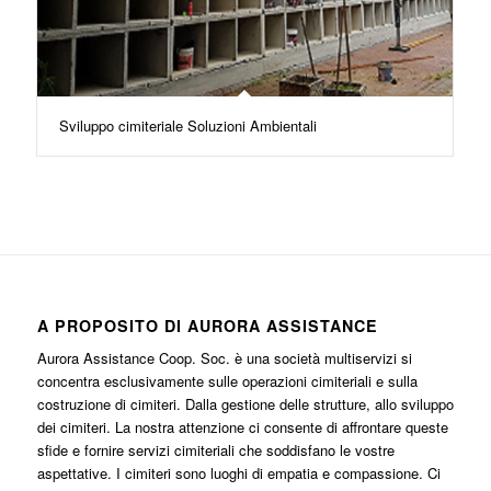
Sviluppo cimiteriale Soluzioni Ambientali
A PROPOSITO DI AURORA ASSISTANCE
Aurora Assistance Coop. Soc. è una società multiservizi si
concentra esclusivamente sulle operazioni cimiteriali e sulla
costruzione di cimiteri. Dalla gestione delle strutture, allo sviluppo
dei cimiteri. La nostra attenzione ci consente di affrontare queste
sfide e fornire servizi cimiteriali che soddisfano le vostre
aspettative. I cimiteri sono luoghi di empatia e compassione. Ci