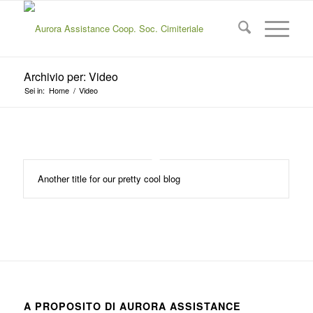
Archivio per: Video
Sei in:
Home
/
Video
Another title for our pretty cool blog
A PROPOSITO DI AURORA ASSISTANCE