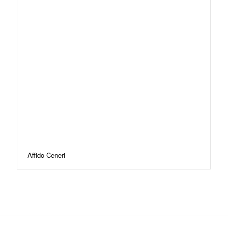
Affido Ceneri